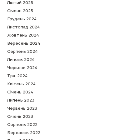
Лютий 2025
Cічень 2025
Грудень 2024
Листопад 2024
Жовтень 2024
Вересень 2024
Серпень 2024
Липень 2024
Червень 2024
Тра. 2024
Квітень 2024
Cічень 2024
Липень 2023
Червень 2023
Cічень 2023
Серпень 2022
Березень 2022