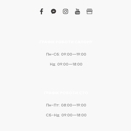
facebook
facebook-
instagram
youtube
business
messenger
ГРАФІК РОБОТИ САЛОНУ
Пн–Сб: 09:00—19:00
Нд: 09:00—18:00
ГРАФІК РОБОТИ СТО
Пн–Пт: 08:00—19:00
Сб–Нд: 09:00—18:00