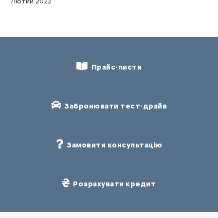
Лютий 2022
Прайс-листи
Забронювати тест-драйв
Замовити консультацію
Розрахувати кредит