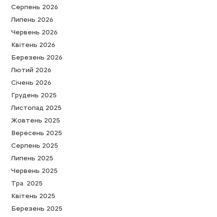
Серпень 2026
Липень 2026
Червень 2026
Квітень 2026
Березень 2026
Лютий 2026
Cічень 2026
Грудень 2025
Листопад 2025
Жовтень 2025
Вересень 2025
Серпень 2025
Липень 2025
Червень 2025
Тра. 2025
Квітень 2025
Березень 2025