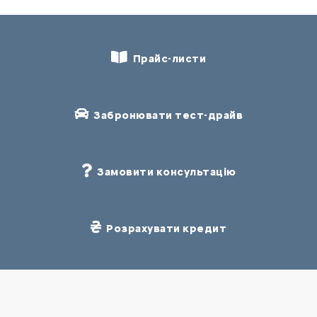
Прайс-листи
Забронювати тест-драйв
Замовити консультацію
Розрахувати кредит