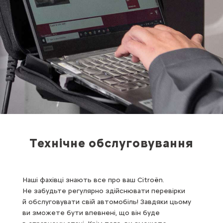
Технічне обслуговування
Наші фахівці знають все про ваш Citroën.
Не забудьте регулярно здійснювати перевірки
й обслуговувати свій автомобіль! Завдяки цьому
ви зможете бути впевнені, що він буде