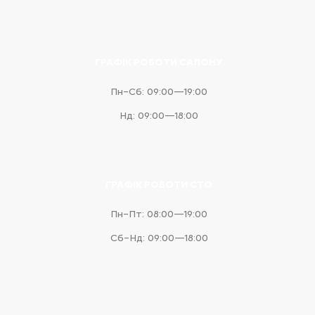
messenger
ГРАФІК РОБОТИ САЛОНУ
Пн–Сб: 09:00—19:00
Нд: 09:00—18:00
ГРАФІК РОБОТИ СТО
Пн–Пт: 08:00—19:00
Сб–Нд: 09:00—18:00