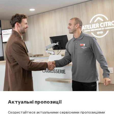
Актуальні пропозиції
Скористайтеся актуальними сервісними пропозиціями