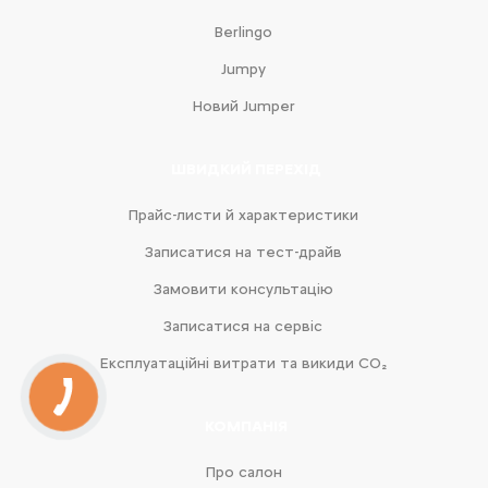
Berlingo
Jumpy
Новий Jumper
ШВИДКИЙ ПЕРЕХІД
Прайс-листи й характеристики
Записатися на тест-драйв
Замовити консультацію
Записатися на сервіс
Експлуатаційні витрати та викиди CO₂
КОМПАНІЯ
Про салон