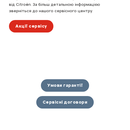
від Citroën. За більш детальною інформацією
зверніться до нашого
сервісного центру
.
Акції сервісу
Умови гарантії
Сервісні договори