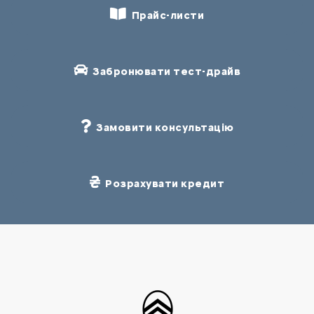
Прайс-листи
Забронювати тест-драйв
Замовити консультацію
Розрахувати кредит