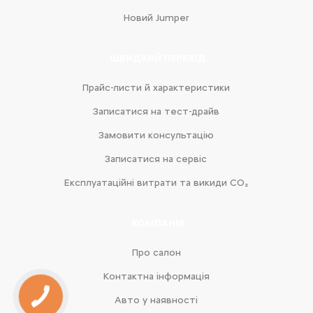
Новий Jumper
ШВИДКИЙ ПЕРЕХІД
Прайс-листи й характеристики
Записатися на тест-драйв
Замовити консультацію
Записатися на сервіс
Експлуатаційні витрати та викиди CO₂
КОМПАНІЯ
Про салон
Контактна інформація
Авто у наявності