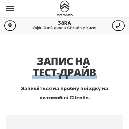
38RA
Офіційний дилер Citroën у Києві
ЗАПИС НА
ТЕСТ-ДРАЙВ
Запишіться на пробну поїздку на
автомобілі Citroën.