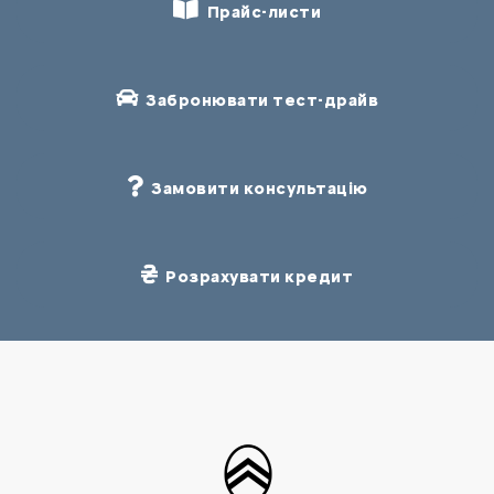
Прайс-листи
Забронювати тест-драйв
Замовити консультацію
Розрахувати кредит