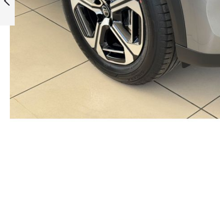
АКПП-6, 2026
Раніше