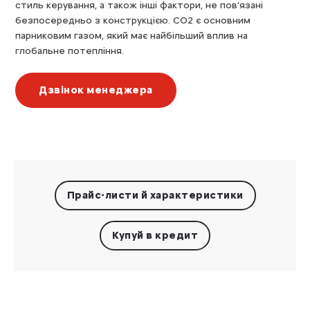
стиль керування, а також інші фактори, не пов’язані
безпосередньо з конструкцією. CO2 є основним
парниковим газом, який має найбільший вплив на
глобальне потепління.
Дзвінок менеджера
Прайс-листи
й характеристики
Купуй в кредит