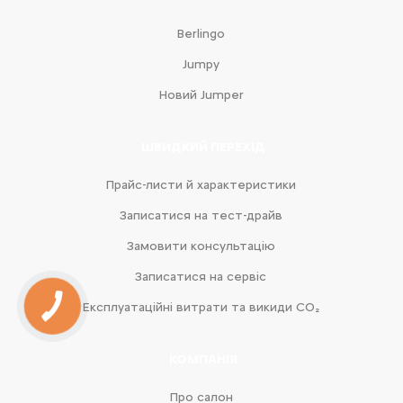
Berlingo
Jumpy
Новий Jumper
ШВИДКИЙ ПЕРЕХІД
Прайс-листи й характеристики
Записатися на тест-драйв
Замовити консультацію
Записатися на сервіс
Експлуатаційні витрати та викиди CO₂
КОМПАНІЯ
Про салон