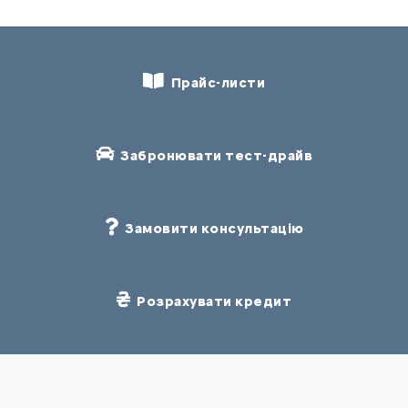
Прайс-листи
Забронювати тест-драйв
Замовити консультацію
Розрахувати кредит