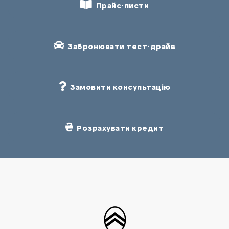
Прайс-листи
Забронювати тест-драйв
Замовити консультацію
Розрахувати кредит