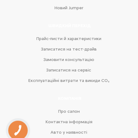
Новий Jumper
ШВИДКИЙ ПЕРЕХІД
Прайс-листи й характеристики
Записатися на тест-драйв
Замовити консультацію
Записатися на сервіс
Експлуатаційні витрати та викиди CO₂
КОМПАНІЯ
Про салон
Контактна інформація
Авто у наявності