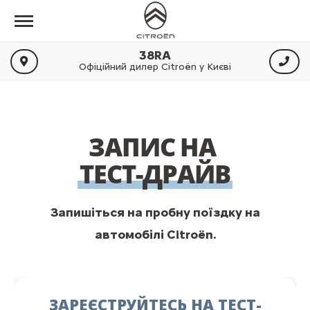
38RA
Офіційний дилер Citroën у Києві
ЗАПИС НА
ТЕСТ-ДРАЙВ
Запишіться на пробну поїздку на
автомобілі Citroën.