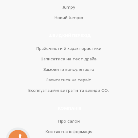
Jumpy
Новий Jumper
ШВИДКИЙ ПЕРЕХІД
Прайс-листи й характеристики
Записатися на тест-драйв
Замовити консультацію
Записатися на сервіс
Експлуатаційні витрати та викиди CO₂
КОМПАНІЯ
Про салон
Контактна інформація