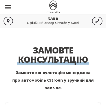
38RA
Офіційний дилер Citroën у Києві
ЗАМОВТЕ
КОНСУЛЬТАЦІЮ
Замовте консультацію менеджера
про автомобіль Citroën у зручний для
вас час.