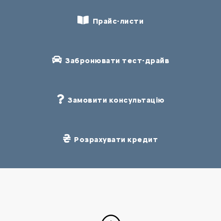
Прайс-листи
Забронювати тест-драйв
Замовити консультацію
Розрахувати кредит