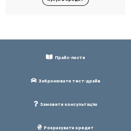
Прайс-листи
Забронювати тест-драйв
Замовити консультацію
Розрахувати кредит