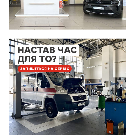
НАСТАВ ЧАС
ДЛЯ ТО?
ЗАПИШІТЬСЯ НА СЕРВІС