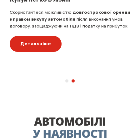
Скористайтеся можливістю
довгострокової оренди
з правом викупу автомобіля
після виконання умов
договору, заощаджуючи на ПДВ і податку на прибуток.
Детальніше
АВТОМОБІЛІ
У НАЯВНОСТІ