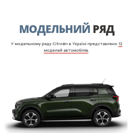
МОДЕЛЬНИЙ
РЯД
У модельному ряду Citroën в Україні представлено
12
моделей автомобілів
.