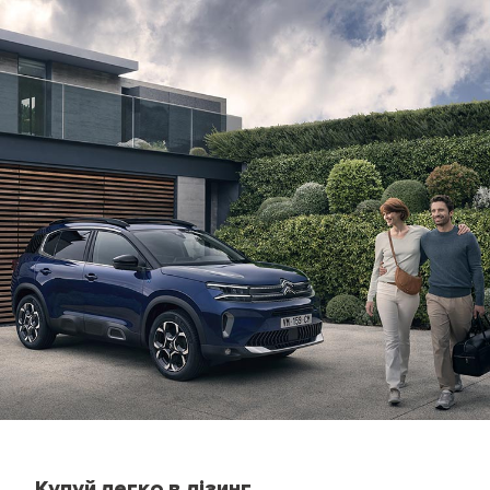
Купуй легко в лізинг