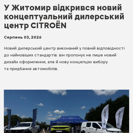
У Житомир відкрився новий
концептуальний дилерський
центр CITROËN
Серпень 03, 2026
Новий дилерський центр виконаний у повній відповідності
до найновіших стандартів: він пропонує не лише новий
дизайн оформлення, але й нову концепцію вибору
та придбання автомобілів.