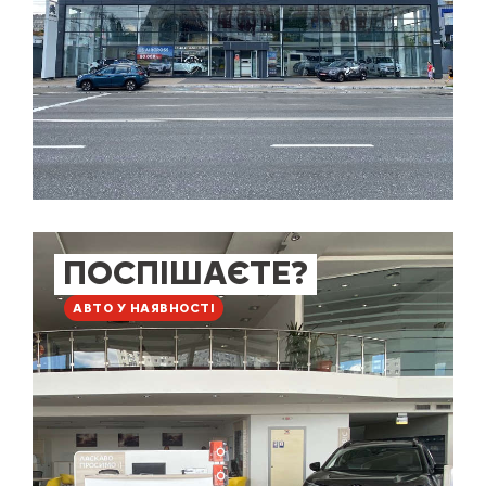
ПОСПІШАЄТЕ?
АВТО У НАЯВНОСТІ