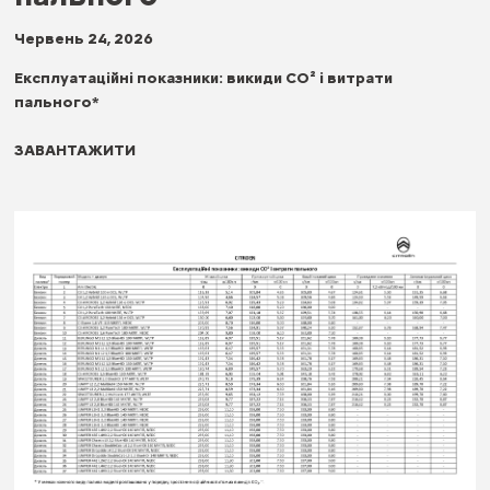
Червень 24, 2026
Експлуатаційні показники: викиди СО² і витрати
пального*
ЗАВАНТАЖИТИ