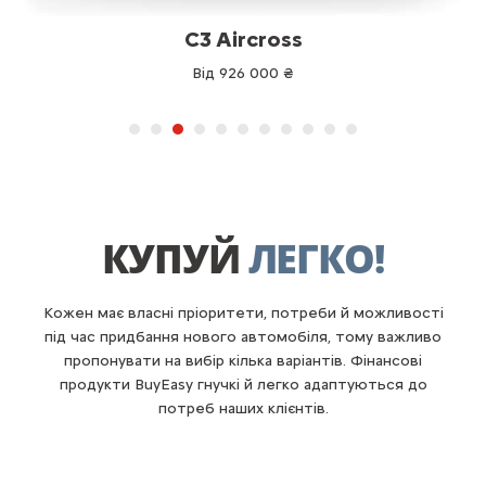
C3 Aircross
Від 926 000 ₴
КУПУЙ
ЛЕГКО!
Кожен має власні пріоритети, потреби й можливості
під час придбання нового автомобіля, тому важливо
пропонувати на вибір кілька варіантів. Фінансові
продукти BuyEasy гнучкі й легко адаптуються до
потреб наших клієнтів.