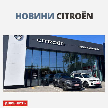
НОВИНИ
CITROËN
ДІЯЛЬНІСТЬ