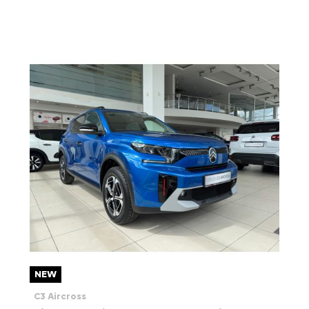
NEW
C3 Aircross