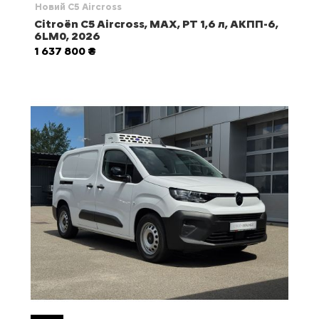
Новий C5 Aircross
Citroën C5 Aircross, MAX, PT 1,6 л, АКПП-6,
6LM0, 2026
1 637 800 ₴