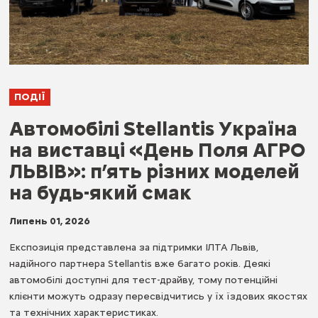
ПОДІЇ
Автомобілі Stellantis Україна
на виставці «День Поля АГРО
ЛЬВІВ»: п’ять різних моделей
на будь-який смак
Липень 01, 2026
Експозиція представлена за підтримки ІЛТА Львів,
надійного партнера Stellantis вже багато років. Деякі
автомобілі доступні для тест-драйву, тому потенційні
клієнти можуть одразу пересвідчитись у їх їздових якостях
та технічних характеристиках.